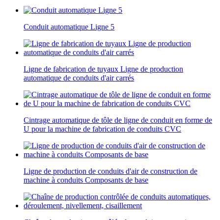
Conduit automatique Ligne 5
Ligne de fabrication de tuyaux Ligne de production
automatique de conduits d'air carrés
Cintrage automatique de tôle de ligne de conduit en forme de
U pour la machine de fabrication de conduits CVC
Ligne de production de conduits d'air de construction de
machine à conduits Composants de base