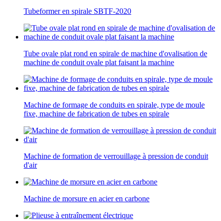
Tubeformer en spirale SBTF-2020
Tube ovale plat rond en spirale de machine d'ovalisation de
machine de conduit ovale plat faisant la machine
Machine de formage de conduits en spirale, type de moule
fixe, machine de fabrication de tubes en spirale
Machine de formation de verrouillage à pression de conduit
d'air
Machine de morsure en acier en carbone