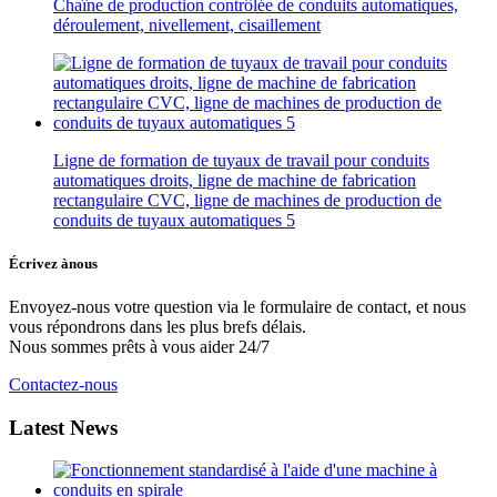
Chaîne de production contrôlée de conduits automatiques,
déroulement, nivellement, cisaillement
Ligne de formation de tuyaux de travail pour conduits
automatiques droits, ligne de machine de fabrication
rectangulaire CVC, ligne de machines de production de
conduits de tuyaux automatiques 5
Écrivez à
nous
Envoyez-nous votre question via le formulaire de contact, et nous
vous répondrons dans les plus brefs délais.
Nous sommes prêts à vous aider 24/7
Contactez-nous
Latest News