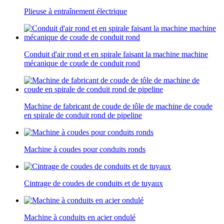
Plieuse à entraînement électrique
Conduit d'air rond et en spirale faisant la machine machine
mécanique de coude de conduit rond
Machine de fabricant de coude de tôle de machine de coude
en spirale de conduit rond de pipeline
Machine à coudes pour conduits ronds
Cintrage de coudes de conduits et de tuyaux
Machine à conduits en acier ondulé