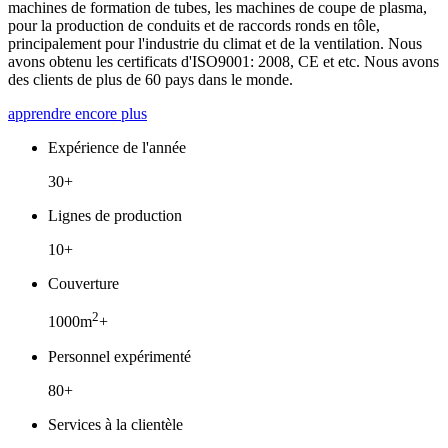
machines de formation de tubes, les machines de coupe de plasma,
pour la production de conduits et de raccords ronds en tôle,
principalement pour l'industrie du climat et de la ventilation. Nous
avons obtenu les certificats d'ISO9001: 2008, CE et etc. Nous avons
des clients de plus de 60 pays dans le monde.
apprendre encore plus
Expérience de l'année
30+
Lignes de production
10+
Couverture
2
1000m
+
Personnel expérimenté
80+
Services à la clientèle