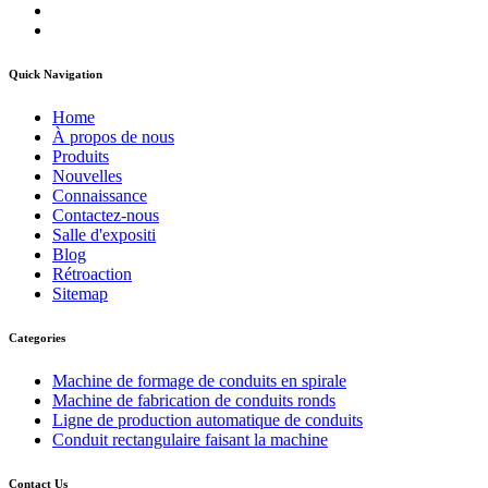
Quick Navigation
Home
À propos de nous
Produits
Nouvelles
Connaissance
Contactez-nous
Salle d'expositi
Blog
Rétroaction
Sitemap
Categories
Machine de formage de conduits en spirale
Machine de fabrication de conduits ronds
Ligne de production automatique de conduits
Conduit rectangulaire faisant la machine
Contact Us