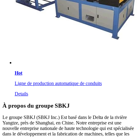
Hot
Ligne de production automatique de conduits
Details
À propos du groupe SBKJ
Le groupe SBKJ (SBKJ Inc.) Est basé dans le Delta de la rivière
Yangtze, près de Shanghai, en Chine. Notre entreprise est une
nouvelle entreprise nationale de haute technologie qui est spécialisée
dans le développement et la fabrication de machines, telles que les