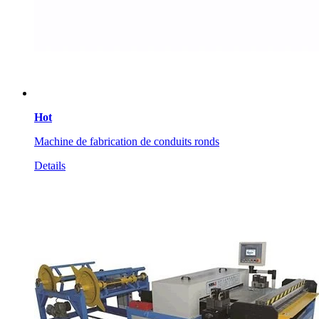
Hot
Machine de fabrication de conduits ronds
Details