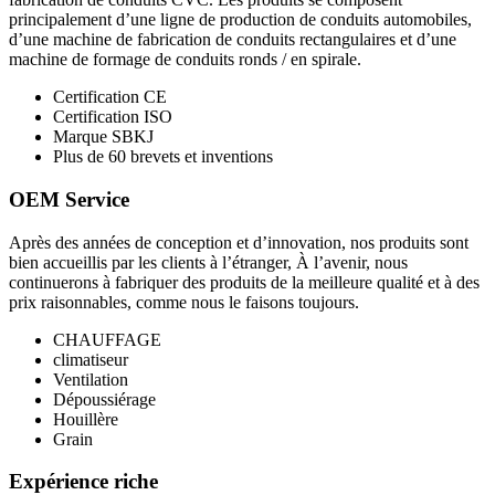
principalement d’une ligne de production de conduits automobiles,
d’une machine de fabrication de conduits rectangulaires et d’une
machine de formage de conduits ronds / en spirale.
Certification CE
Certification ISO
Marque SBKJ
Plus de 60 brevets et inventions
OEM Service
Après des années de conception et d’innovation, nos produits sont
bien accueillis par les clients à l’étranger, À l’avenir, nous
continuerons à fabriquer des produits de la meilleure qualité et à des
prix raisonnables, comme nous le faisons toujours.
CHAUFFAGE
climatiseur
Ventilation
Dépoussiérage
Houillère
Grain
Expérience riche