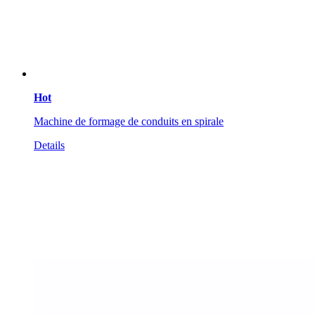
Hot
Machine de formage de conduits en spirale
Details