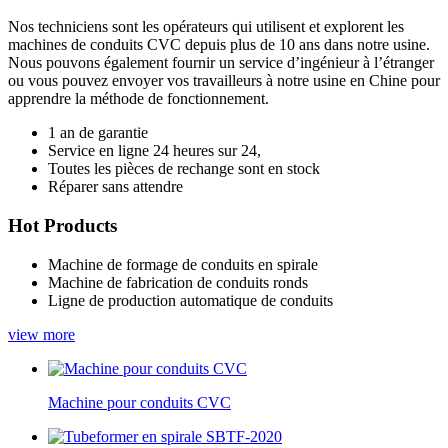
Nos techniciens sont les opérateurs qui utilisent et explorent les
machines de conduits CVC depuis plus de 10 ans dans notre usine.
Nous pouvons également fournir un service d’ingénieur à l’étranger
ou vous pouvez envoyer vos travailleurs à notre usine en Chine pour
apprendre la méthode de fonctionnement.
1 an de garantie
Service en ligne 24 heures sur 24,
Toutes les pièces de rechange sont en stock
Réparer sans attendre
Hot Products
Machine de formage de conduits en spirale
Machine de fabrication de conduits ronds
Ligne de production automatique de conduits
view more
Machine pour conduits CVC