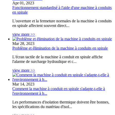
Apr 01, 2023
Fonctionnement standardisé à l'aide d'une machine à conduits
en spirale
L'ouverture et la fermeture normales de la machine à conduits
en spirale affectent souvent direct...
view more >>
Mar 28, 2023
Problème et élimination de la machine à conduits en spirale
L'écran tactile de la machine à conduit en spirale affiche
l'alarme de surcharge hydraulique et c...
view more >>
Mar 14, 2023
Comment la machine à conduit en spirale s'adapte-t-elle à
l'environnement à b...
Les performances d'isolation thermique doivent être bonnes,
les spécifications du matériau d'isol...